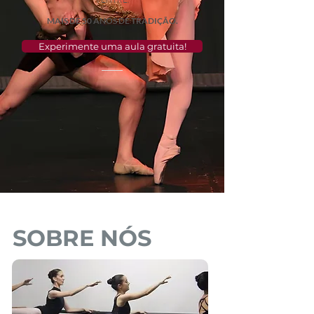
MAIS DE
50 ANOS DE TRADIÇÃO.
Experimente uma aula gratuita!
SOBRE NÓS