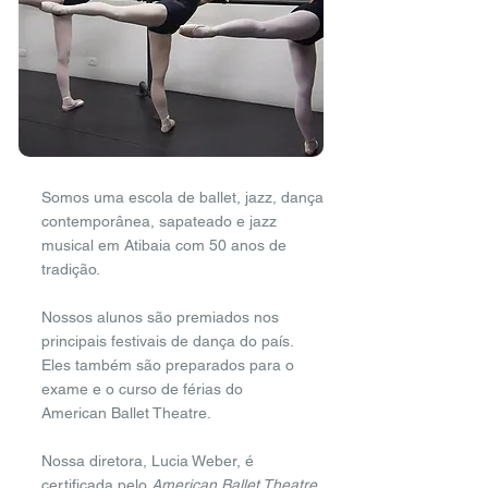
Somos uma escola de ballet, jazz, dança
contemporânea, sapateado e jazz
musical em Atibaia
com 50 anos de
tradição.
Nossos alunos são premiados nos
principais festivais de dança do país.
Eles também são preparados para o
exame e o curso de férias
do
American Ballet Theatre.
Nossa diretora, Lucia Weber, é
certificada pelo
American Ballet Theatre