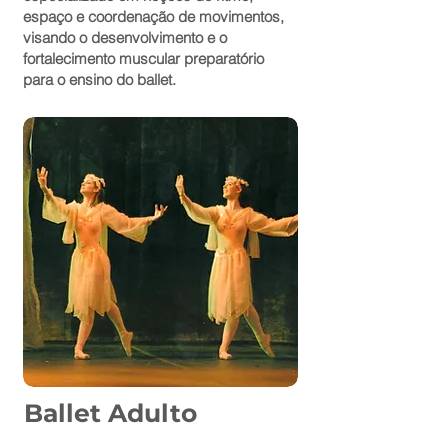
espaço e
coordenação de movimentos,
visando o desenvolvimento e o
fortalecimento muscular preparatório
para o ensino do ballet.
Ballet Adulto