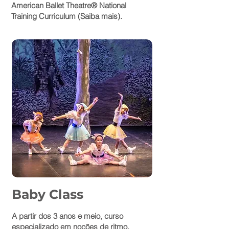
American Ballet Theatre® National
Training Curriculum (
Saiba mais
).
Baby Class
A partir dos 3 anos e meio, curso
especializado em noções de ritmo,