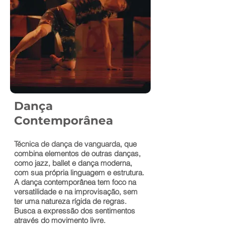
Dança
Contemporânea
Técnica de dança de vanguarda,
que
combina elementos de outras danças,
como jazz, ballet e dança moderna,
com sua própria linguagem e estrutura.
A dança contemporânea tem foco na
versatilidade e na improvisação, sem
ter uma natureza rígida de regras.
Busca a expressão dos sentimentos
através do movimento livre.