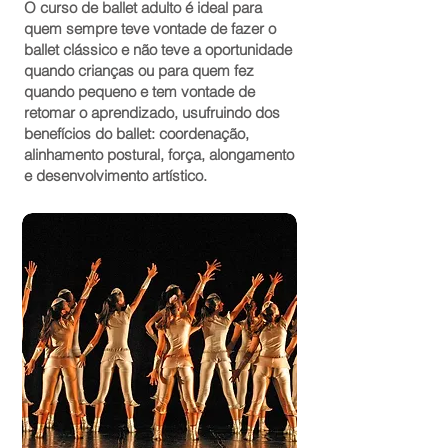
O curso de ballet adulto é ideal para
quem sempre teve vontade de fazer o
ballet clássico e não teve a oportunidade
quando crianças ou para quem fez
quando pequeno e tem vontade de
retomar o aprendizado, usufruindo dos
benefícios do ballet: coordenação,
alinhamento postural, força, alongamento
e desenvolvimento artístico.