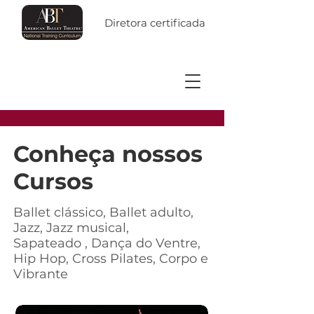
Diretora certificada
Conheça nossos
Cursos
Ballet clássico, Ballet adulto,
Jazz, Jazz musical,
Sapateado , Dança do Ventre,
Hip Hop, Cross Pilates, Corpo e
Vibrante