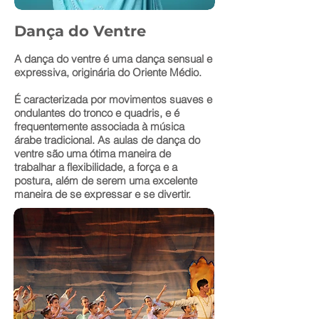
Dança do Ventre
A dança do ventre é uma dança sensual e
expressiva, originária do Oriente Médio.
É caracterizada por movimentos suaves e
ondulantes do tronco e quadris, e é
frequentemente associada à música
árabe tradicional. As aulas de dança do
ventre são uma ótima maneira de
trabalhar a flexibilidade, a força e a
postura, além de serem uma excelente
maneira de se expressar e se divertir.