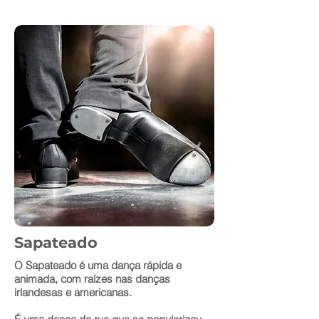
Sapateado
O Sapateado é uma dança rápida e
animada, com raízes nas danças
irlandesas e americanas.