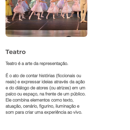
Teatro
Teatro é a arte da representação.
É o ato de contar histórias (ficcionais ou
reais) e expressar ideias através da ação
e do diálogo de atores (ou atrizes) em um
palco ou espaço, na frente de um público.
Ele combina elementos como texto,
atuação, cenário, figurino, iluminação e
som para criar uma experiência ao vivo.