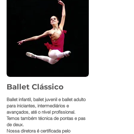
Ballet Clássico
Ballet infantil, ballet juvenil e ballet adulto
para iniciantes, intermediários e
avançados, até o nível profissional.
Temos também técnica de pontas e pas
de deux.
Nossa diretora é certificada pelo