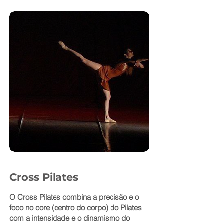
Cross Pilates
O Cross Pilates combina a precisão e o
foco no core (centro do corpo) do Pilates
com a intensidade e o dinamismo do