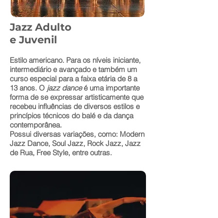
Jazz Adulto
e Juvenil
Estilo americano. Para os níveis iniciante,
intermediário e avançado e também um
curso especial para a faixa etária de 8 a
13 anos. O
jazz dance
é uma importante
forma de se expressar artisticamente que
recebeu influências de diversos estilos e
princípios técnicos do balé e da dança
contemporânea.
Possui diversas variações, como: Modern
Jazz Dance, Soul Jazz, Rock Jazz, Jazz
de Rua, Free Style, entre outras.