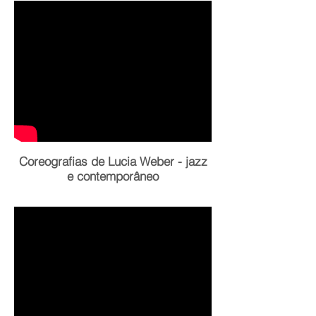
Coreografias de Lucia Weber - jazz
e contemporâneo