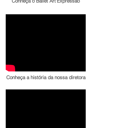
Conheça o Ballet Art'Expressão
Conheça a história da nossa diretora