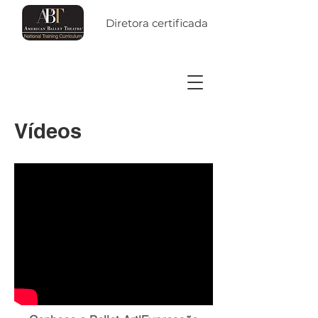
Diretora certificada
Vídeos