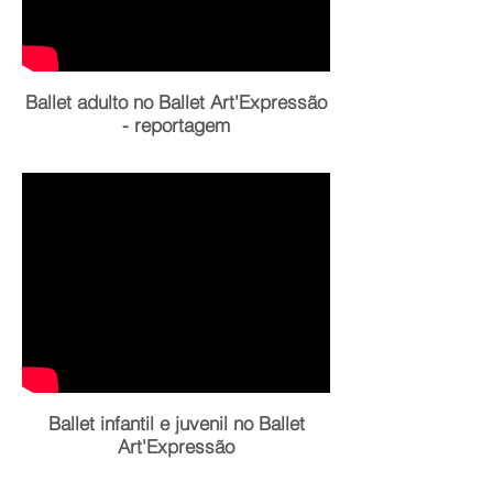
Ballet adulto no Ballet Art'Expressão
- reportagem
Ballet infantil e juvenil no Ballet
Art'Expressão