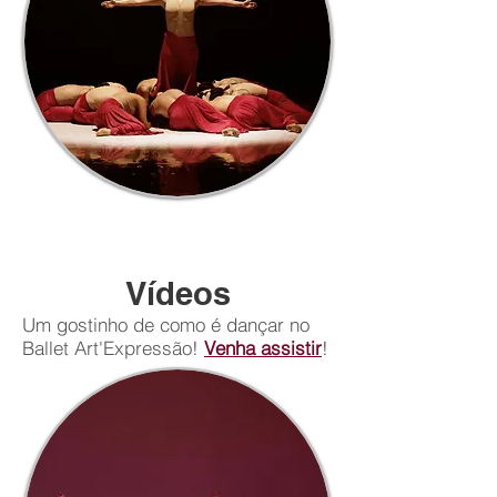
Vídeos
Um gostinho de como é dançar no
Ballet Art'Expressão!
Venha assistir
!