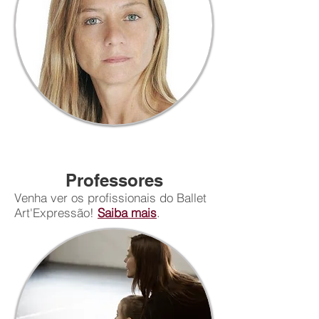
Professores
Venha ver os profissionais do Ballet
Art'Expressão!
Saiba mais
.