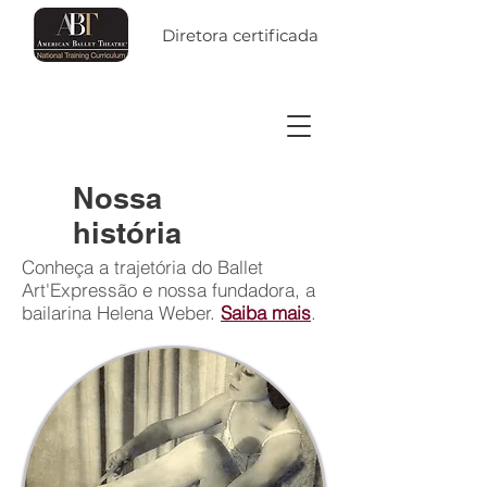
Diretora certificada
Nossa
história
Conheça a trajetória do Ballet
Art'Expressão e nossa fundadora, a
bailarina Helena Weber.
Saiba mais
.