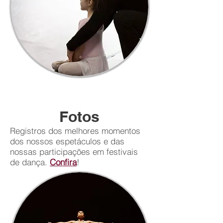
Fotos
Registros dos melhores momentos
dos nossos espetáculos e das
nossas participações em festivais
de dança.
Confira
!