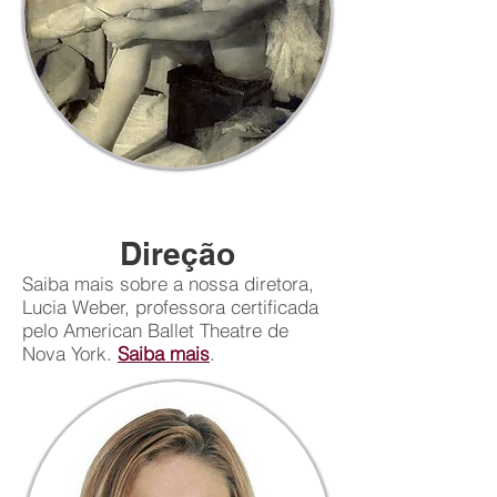
Direção
Saiba mais sobre a nossa diretora,
Lucia Weber, professora certificada
pelo American Ballet Theatre de
Nova York.
Saiba mais
.